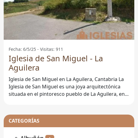
Fecha: 6/5/25 - Visitas: 911
Iglesia de San Miguel - La
Aguilera
Iglesia de San Miguel en La Aguilera, Cantabria La
Iglesia de San Miguel es una joya arquitectónica
situada en el pintoresco pueblo de La Aguilera, en
la
CATEGORÍAS