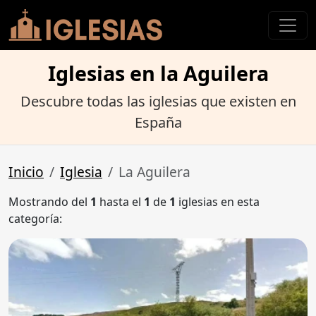
Iglesias en la Aguilera
Descubre todas las iglesias que existen en
España
Inicio
Iglesia
La Aguilera
Mostrando del
1
hasta el
1
de
1
iglesias en esta
categoría: