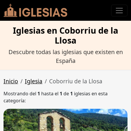
Iglesias en Coborriu de la
Llosa
Descubre todas las iglesias que existen en
España
Inicio
Iglesia
Coborriu de la Llosa
Mostrando del
1
hasta el
1
de
1
iglesias en esta
categoría: