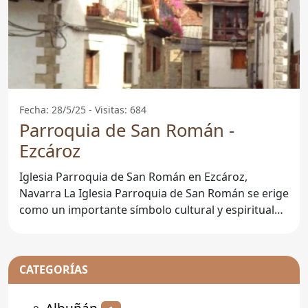
Fecha: 28/5/25 - Visitas: 684
Parroquia de San Román -
Ezcároz
Iglesia Parroquia de San Román en Ezcároz,
Navarra La Iglesia Parroquia de San Román se erige
como un importante símbolo cultural y espiritual
en el
CATEGORÍAS