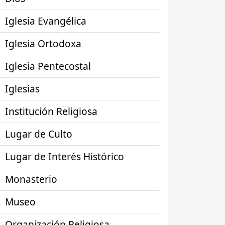
Iglesia Evangélica
Iglesia Ortodoxa
Iglesia Pentecostal
Iglesias
Institución Religiosa
Lugar de Culto
Lugar de Interés Histórico
Monasterio
Museo
Organización Religiosa