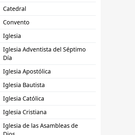
Catedral
Convento
Iglesia
Iglesia Adventista del Séptimo
Día
Iglesia Apostólica
Iglesia Bautista
Iglesia Católica
Iglesia Cristiana
Iglesia de las Asambleas de
Dios