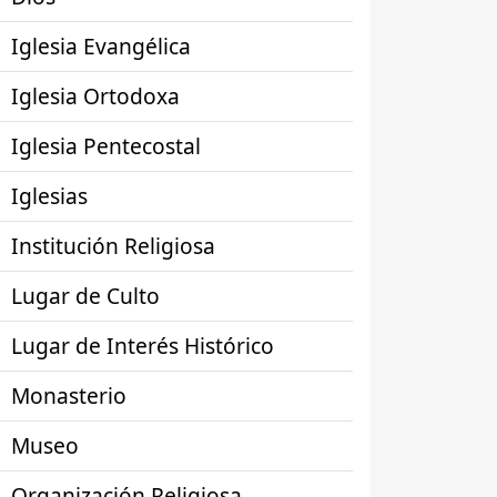
Iglesia Evangélica
Iglesia Ortodoxa
Iglesia Pentecostal
Iglesias
Institución Religiosa
Lugar de Culto
Lugar de Interés Histórico
Monasterio
Museo
Organización Religiosa