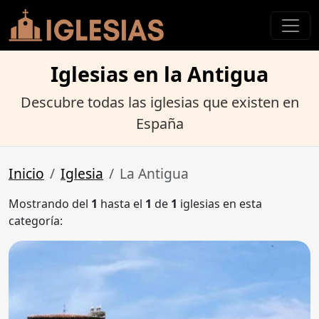
Iglesias en la Antigua
Descubre todas las iglesias que existen en
España
Inicio
Iglesia
La Antigua
Mostrando del
1
hasta el
1
de
1
iglesias en esta
categoría: