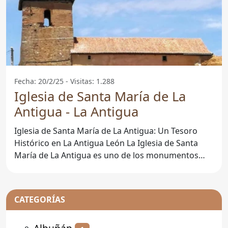
Fecha: 20/2/25 - Visitas: 1.288
Iglesia de Santa María de La
Antigua - La Antigua
Iglesia de Santa María de La Antigua: Un Tesoro
Histórico en La Antigua León La Iglesia de Santa
María de La Antigua es uno de los monumentos
más
CATEGORÍAS