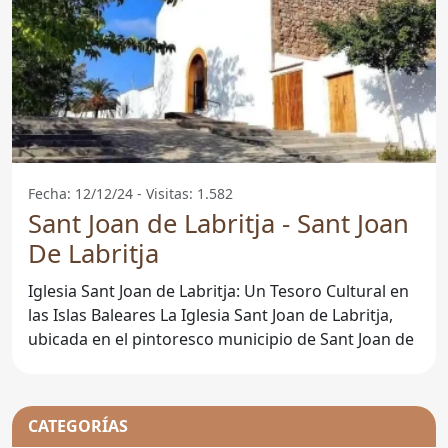
Fecha: 12/12/24 - Visitas: 1.582
Sant Joan de Labritja - Sant Joan
De Labritja
Iglesia Sant Joan de Labritja: Un Tesoro Cultural en
las Islas Baleares La Iglesia Sant Joan de Labritja,
ubicada en el pintoresco municipio de Sant Joan de
CATEGORÍAS