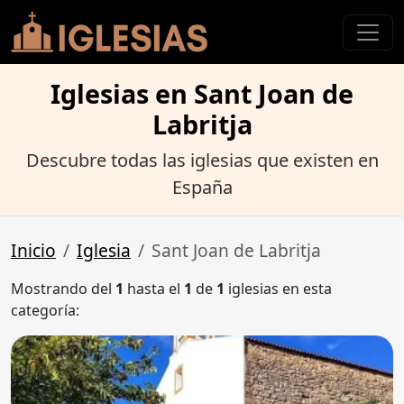
Iglesias en Sant Joan de
Labritja
Descubre todas las iglesias que existen en
España
Inicio
Iglesia
Sant Joan de Labritja
Mostrando del
1
hasta el
1
de
1
iglesias en esta
categoría: