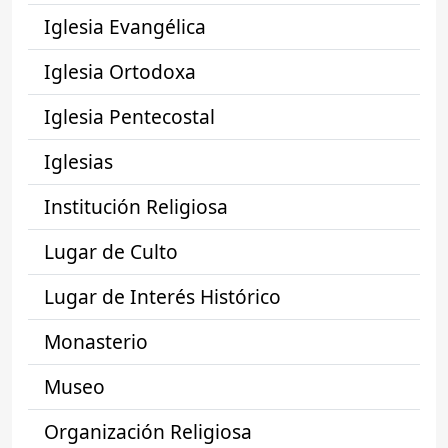
Iglesia Evangélica
Iglesia Ortodoxa
Iglesia Pentecostal
Iglesias
Institución Religiosa
Lugar de Culto
Lugar de Interés Histórico
Monasterio
Museo
Organización Religiosa