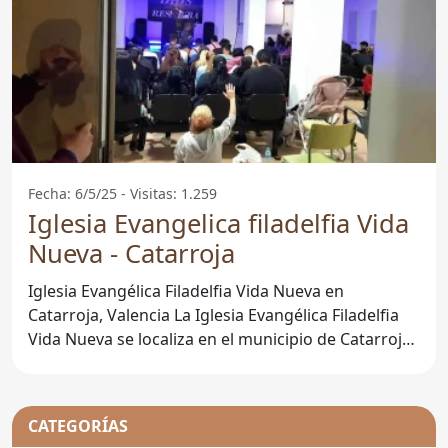
Fecha: 6/5/25 - Visitas: 1.259
Iglesia Evangelica filadelfia Vida
Nueva - Catarroja
Iglesia Evangélica Filadelfia Vida Nueva en
Catarroja, Valencia La Iglesia Evangélica Filadelfia
Vida Nueva se localiza en el municipio de Catarroja,
en la
CATEGORÍAS