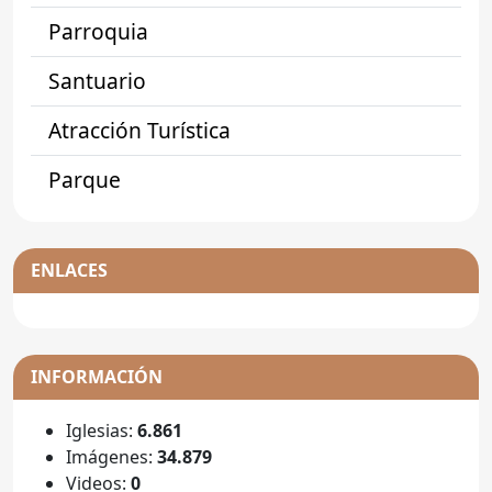
Parroquia
Santuario
Atracción Turística
Parque
ENLACES
INFORMACIÓN
Iglesias:
6.861
Imágenes:
34.879
Videos:
0