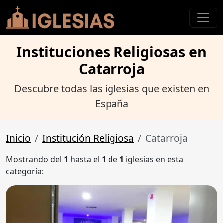
Instituciones Religiosas en
Catarroja
Descubre todas las iglesias que existen en
España
Inicio
Institución Religiosa
Catarroja
Mostrando del
1
hasta el
1
de
1
iglesias en esta
categoría: