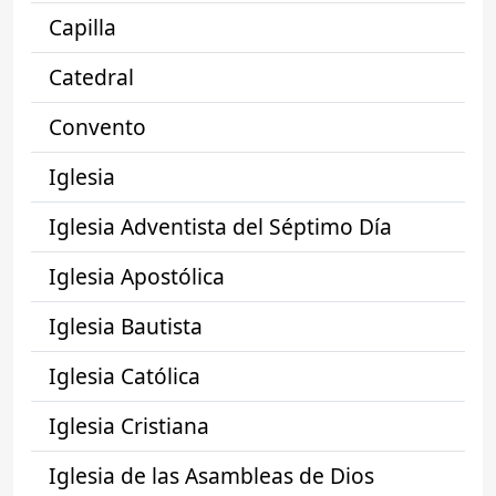
Capilla
Catedral
Convento
Iglesia
Iglesia Adventista del Séptimo Día
Iglesia Apostólica
Iglesia Bautista
Iglesia Católica
Iglesia Cristiana
Iglesia de las Asambleas de Dios