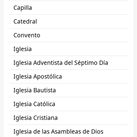
Capilla
Catedral
Convento
Iglesia
Iglesia Adventista del Séptimo Día
Iglesia Apostólica
Iglesia Bautista
Iglesia Católica
Iglesia Cristiana
Iglesia de las Asambleas de Dios