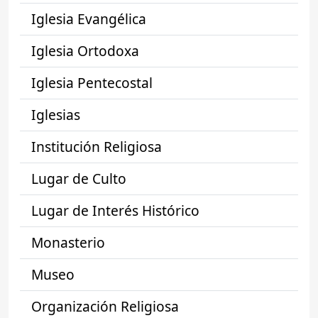
Iglesia Evangélica
Iglesia Ortodoxa
Iglesia Pentecostal
Iglesias
Institución Religiosa
Lugar de Culto
Lugar de Interés Histórico
Monasterio
Museo
Organización Religiosa