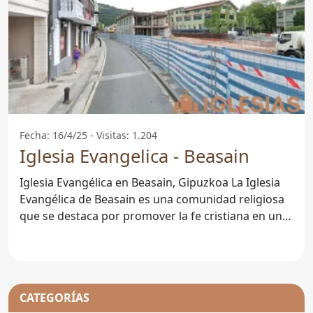
Fecha: 16/4/25 - Visitas: 1.204
Iglesia Evangelica - Beasain
Iglesia Evangélica en Beasain, Gipuzkoa La Iglesia
Evangélica de Beasain es una comunidad religiosa
que se destaca por promover la fe cristiana en un
ambiente
CATEGORÍAS