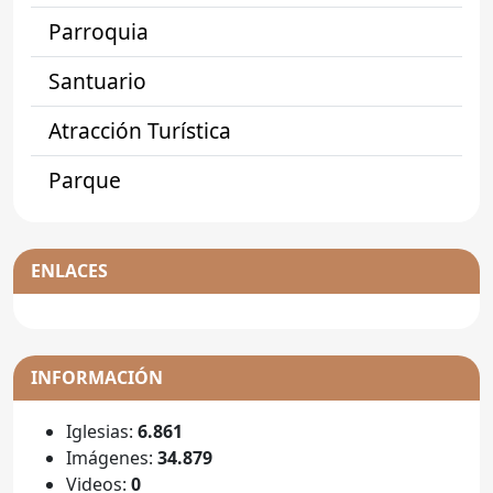
Parroquia
Santuario
Atracción Turística
Parque
ENLACES
INFORMACIÓN
Iglesias:
6.861
Imágenes:
34.879
Videos:
0