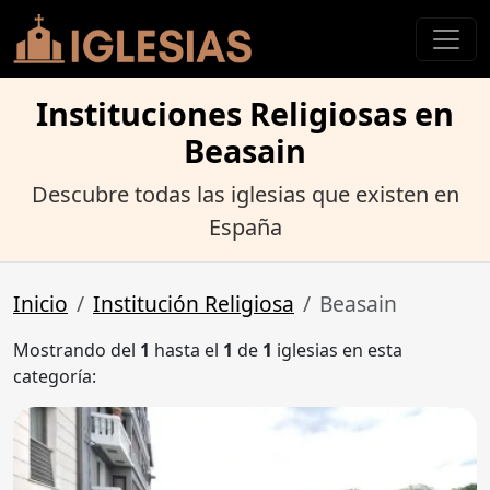
Instituciones Religiosas en
Beasain
Descubre todas las iglesias que existen en
España
Inicio
Institución Religiosa
Beasain
Mostrando del
1
hasta el
1
de
1
iglesias en esta
categoría: