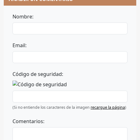
Nombre:
Email:
Código de seguridad:
(Si no entiende los caracteres de la imagen
recargue la página
)
Comentarios: