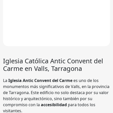
Iglesia Católica
Antic Convent del
Carme
en Valls, Tarragona
La
Iglesia Antic Convent del Carme
es uno de los
monumentos más significativos de Valls, en la provincia
de Tarragona. Este edificio no solo destaca por su valor
histórico y arquitectónico, sino también por su
compromiso con la
accesibilidad
para todos los
visitantes.