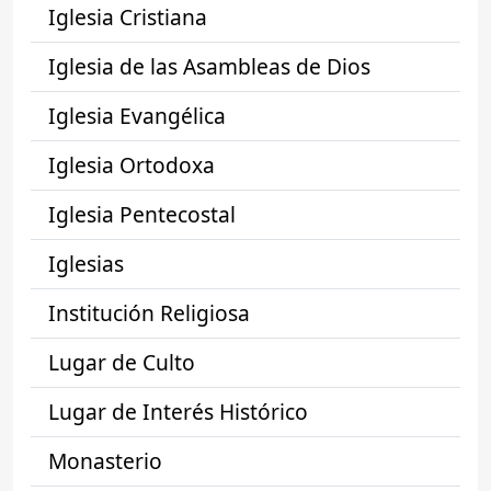
Iglesia Cristiana
Iglesia de las Asambleas de Dios
Iglesia Evangélica
Iglesia Ortodoxa
Iglesia Pentecostal
Iglesias
Institución Religiosa
Lugar de Culto
Lugar de Interés Histórico
Monasterio