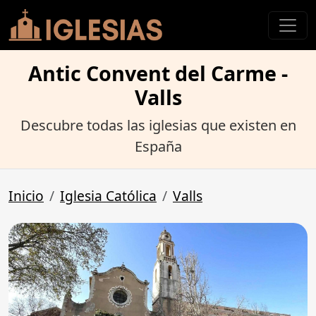
Antic Convent del Carme -
Valls
Descubre todas las iglesias que existen en
España
Inicio
Iglesia Católica
Valls