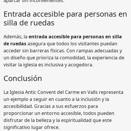
aparcar sin inconvenientes.
Entrada accesible para personas en
silla de ruedas
Además, la
entrada accesible para personas en silla
de ruedas
asegura que todos los visitantes puedan
acceder sin barreras físicas. Con rampas adecuadas y
un diseño que prioriza la comodidad, la experiencia de
visitar la iglesia es inclusiva y acogedora.
Conclusión
La Iglesia Antic Convent del Carme en Valls representa
un ejemplo a seguir en cuanto a la inclusión y la
accesibilidad. Gracias a sus esfuerzos para
proporcionar un entorno accesible, todos pueden
disfrutar de la belleza y la espiritualidad que este
significativo lugar ofrece.