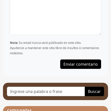
Nota:
Su email nunca será públicado en este sitio.
Ayudenos a mantener este sitio libre de insultos ó comentarios
molestos.
Buscar