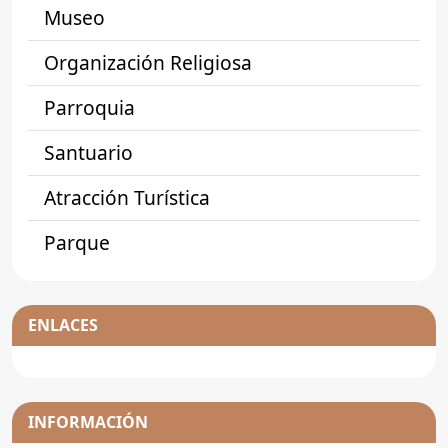
Museo
Organización Religiosa
Parroquia
Santuario
Atracción Turística
Parque
ENLACES
INFORMACIÓN