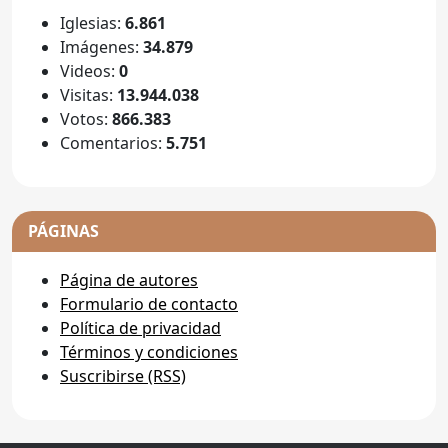
Iglesias:
6.861
Imágenes:
34.879
Videos:
0
Visitas:
13.944.038
Votos:
866.383
Comentarios:
5.751
PÁGINAS
Página de autores
Formulario de contacto
Política de privacidad
Términos y condiciones
Suscribirse (RSS)