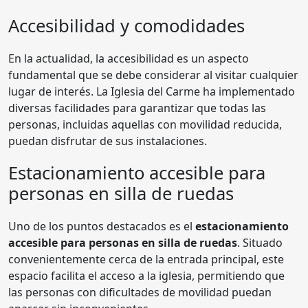
Accesibilidad y comodidades
En la actualidad, la accesibilidad es un aspecto
fundamental que se debe considerar al visitar cualquier
lugar de interés. La Iglesia del Carme ha implementado
diversas facilidades para garantizar que todas las
personas, incluidas aquellas con movilidad reducida,
puedan disfrutar de sus instalaciones.
Estacionamiento accesible para
personas en silla de ruedas
Uno de los puntos destacados es el
estacionamiento
accesible para personas en silla de ruedas
. Situado
convenientemente cerca de la entrada principal, este
espacio facilita el acceso a la iglesia, permitiendo que
las personas con dificultades de movilidad puedan