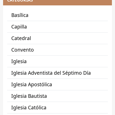
CATEGORÍAS
Basílica
Capilla
Catedral
Convento
Iglesia
Iglesia Adventista del Séptimo Día
Iglesia Apostólica
Iglesia Bautista
Iglesia Católica