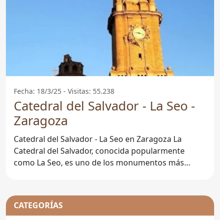
Fecha: 18/3/25 - Visitas: 55.238
Catedral del Salvador - La Seo -
Zaragoza
Catedral del Salvador - La Seo en Zaragoza La
Catedral del Salvador, conocida popularmente
como La Seo, es uno de los monumentos más
emblemáticos de
CATEGORÍAS