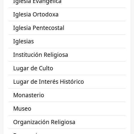
Iglesia Evangélica
Iglesia Ortodoxa
Iglesia Pentecostal
Iglesias
Institución Religiosa
Lugar de Culto
Lugar de Interés Histórico
Monasterio
Museo
Organización Religiosa