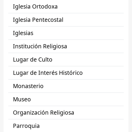
Iglesia Ortodoxa
Iglesia Pentecostal
Iglesias
Institución Religiosa
Lugar de Culto
Lugar de Interés Histórico
Monasterio
Museo
Organización Religiosa
Parroquia