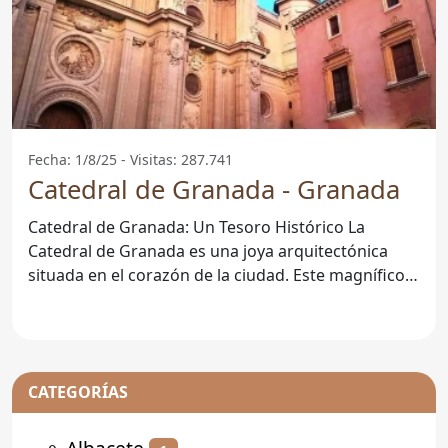
Fecha: 1/8/25 - Visitas: 287.741
Catedral de Granada - Granada
Catedral de Granada: Un Tesoro Histórico La
Catedral de Granada es una joya arquitectónica
situada en el corazón de la ciudad. Este magnífico
edificio no solo
CATEGORÍAS