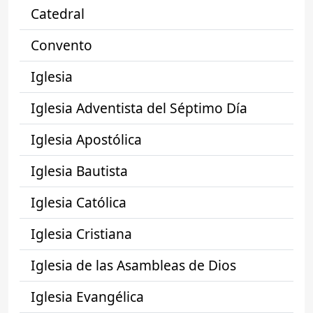
Catedral
Convento
Iglesia
Iglesia Adventista del Séptimo Día
Iglesia Apostólica
Iglesia Bautista
Iglesia Católica
Iglesia Cristiana
Iglesia de las Asambleas de Dios
Iglesia Evangélica