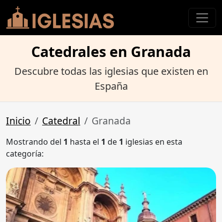
Catedrales en Granada
Descubre todas las iglesias que existen en
España
Inicio
Catedral
Granada
Mostrando del
1
hasta el
1
de
1
iglesias en esta
categoría: