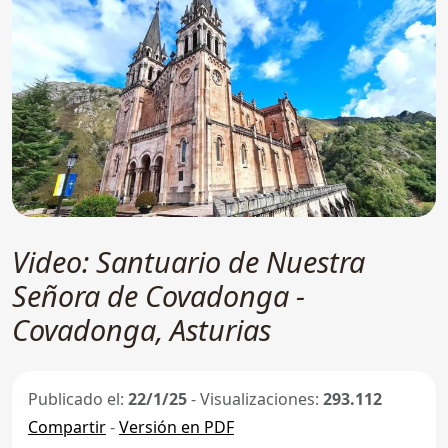
Video: Santuario de Nuestra
Señora de Covadonga -
Covadonga, Asturias
Publicado el:
22/1/25
- Visualizaciones:
293.112
Compartir
-
Versión en PDF