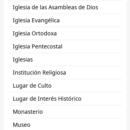
Iglesia de las Asambleas de Dios
Iglesia Evangélica
Iglesia Ortodoxa
Iglesia Pentecostal
Iglesias
Institución Religiosa
Lugar de Culto
Lugar de Interés Histórico
Monasterio
Museo