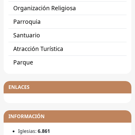
Organización Religiosa
Parroquia
Santuario
Atracción Turística
Parque
ENLACES
INFORMACIÓN
Iglesias:
6.861