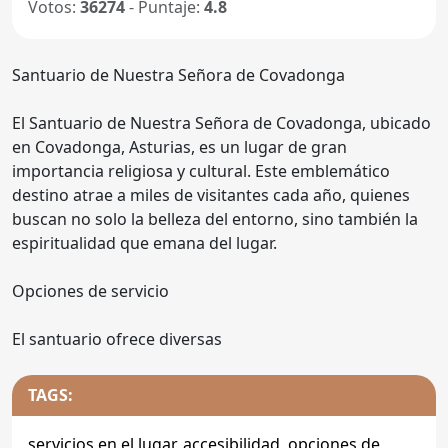
Votos:
36274
- Puntaje:
4.8
Santuario de Nuestra Señora de Covadonga
El Santuario de Nuestra Señora de Covadonga, ubicado
en Covadonga, Asturias, es un lugar de gran
importancia religiosa y cultural. Este emblemático
destino atrae a miles de visitantes cada año, quienes
buscan no solo la belleza del entorno, sino también la
espiritualidad que emana del lugar.
Opciones de servicio
El santuario ofrece diversas
TAGS:
servicios en el lugar
,
accesibilidad
,
opciones de