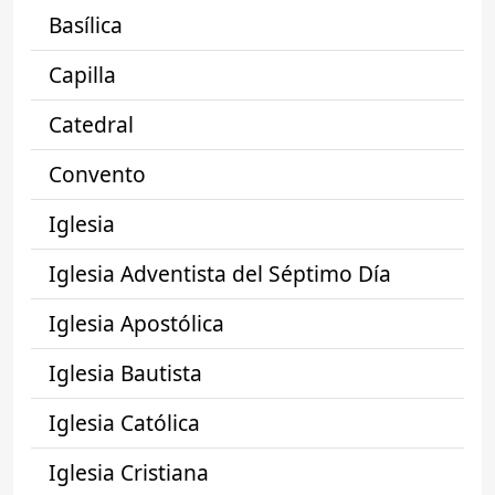
Basílica
Capilla
Catedral
Convento
Iglesia
Iglesia Adventista del Séptimo Día
Iglesia Apostólica
Iglesia Bautista
Iglesia Católica
Iglesia Cristiana