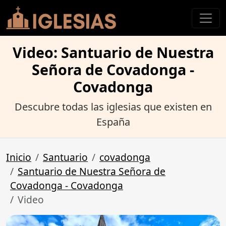
Video: Santuario de Nuestra
Señora de Covadonga -
Covadonga
Descubre todas las iglesias que existen en
España
Inicio
Santuario
covadonga
Santuario de Nuestra Señora de
Covadonga - Covadonga
Video