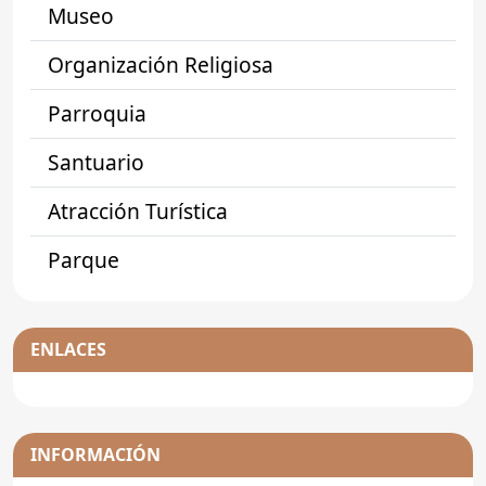
Museo
Organización Religiosa
Parroquia
Santuario
Atracción Turística
Parque
ENLACES
INFORMACIÓN