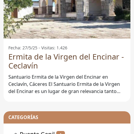
Fecha: 27/5/25 - Visitas: 1.426
Ermita de la Virgen del Encinar -
Ceclavín
Santuario Ermita de la Virgen del Encinar en
Ceclavín, Cáceres El Santuario Ermita de la Virgen
del Encinar es un lugar de gran relevancia tanto
histórica
CATEGORÍAS