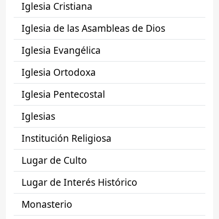
Iglesia Cristiana
Iglesia de las Asambleas de Dios
Iglesia Evangélica
Iglesia Ortodoxa
Iglesia Pentecostal
Iglesias
Institución Religiosa
Lugar de Culto
Lugar de Interés Histórico
Monasterio