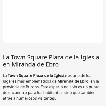
La Town Square
Plaza de la Iglesia
en Miranda de Ebro
La
Town Square Plaza de la Iglesia
es uno de los
lugares más emblemáticos de
Miranda de Ebro
, en la
provincia de Burgos. Este espacio no solo es un punto
de encuentro para los habitantes, sino que también
atrae a numerosos visitantes.