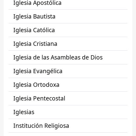
Iglesia Apostólica
Iglesia Bautista
Iglesia Católica
Iglesia Cristiana
Iglesia de las Asambleas de Dios
Iglesia Evangélica
Iglesia Ortodoxa
Iglesia Pentecostal
Iglesias
Institución Religiosa