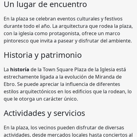
Un lugar de encuentro
En la plaza se celebran eventos culturales y festivos
durante todo el año. La arquitectura que rodea la plaza,
con la iglesia como protagonista, ofrece un marco
pintoresco que invita a pasear y disfrutar del ambiente.
Historia y patrimonio
La
historía
de la Town Square Plaza de la Iglesia está
estrechamente ligada a la evolución de Miranda de
Ebro. Se puede apreciar la influencia de diferentes
estilos arquitectónicos en los edificios que la rodean, lo
que le otorga un carácter único.
Actividades y servicios
En la plaza, los vecinos pueden disfrutar de diversas
actividades, desde mercados locales hasta conciertos al