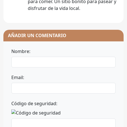
para comer. Un sitio bonito para pasear y
disfrutar de la vida local.
AÑADIR UN COMENTARIO
Nombre:
Email:
Código de seguridad: