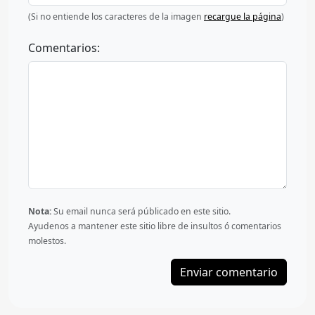
(Si no entiende los caracteres de la imagen
recargue la página
)
Comentarios:
Nota:
Su email nunca será públicado en este sitio.
Ayudenos a mantener este sitio libre de insultos ó comentarios
molestos.