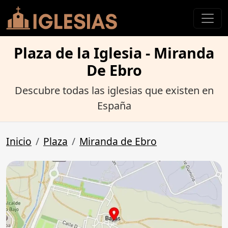
Plaza de la Iglesia - Miranda
De Ebro
Descubre todas las iglesias que existen en
España
Inicio
Plaza
Miranda de Ebro