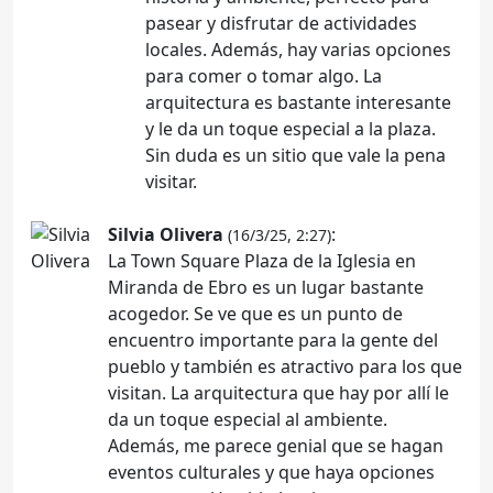
pasear y disfrutar de actividades
locales. Además, hay varias opciones
para comer o tomar algo. La
arquitectura es bastante interesante
y le da un toque especial a la plaza.
Sin duda es un sitio que vale la pena
visitar.
Silvia Olivera
:
(16/3/25, 2:27)
La Town Square Plaza de la Iglesia en
Miranda de Ebro es un lugar bastante
acogedor. Se ve que es un punto de
encuentro importante para la gente del
pueblo y también es atractivo para los que
visitan. La arquitectura que hay por allí le
da un toque especial al ambiente.
Además, me parece genial que se hagan
eventos culturales y que haya opciones