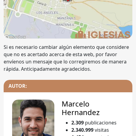
Si es necesario cambiar algún elemento que considere
que no es acertado acerca de esta web, por favor
envíenos un mensaje que lo corregiremos de manera
rápida. Anticipadamente agradecidos.
AUTOR:
Marcelo
Hernandez
2.309
publicaciones
2.340.999
visitas