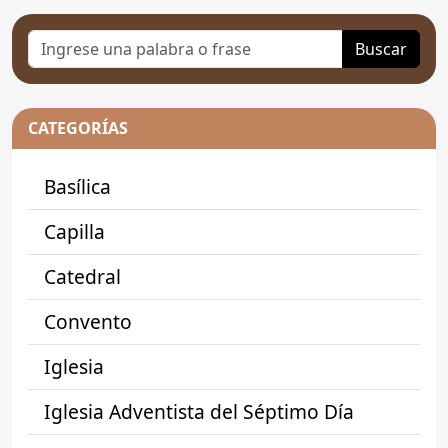
Buscar
CATEGORÍAS
Basílica
Capilla
Catedral
Convento
Iglesia
Iglesia Adventista del Séptimo Día