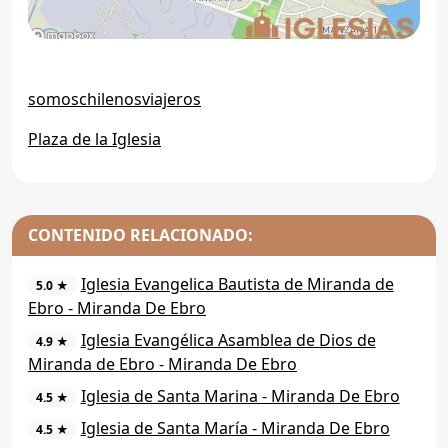
somoschilenosviajeros
Plaza de la Iglesia
CONTENIDO RELACIONADO:
Iglesia Evangelica Bautista de Miranda de
5.0 ★
Ebro - Miranda De Ebro
Iglesia Evangélica Asamblea de Dios de
4.9 ★
Miranda de Ebro - Miranda De Ebro
Iglesia de Santa Marina - Miranda De Ebro
4.5 ★
Iglesia de Santa María - Miranda De Ebro
4.5 ★