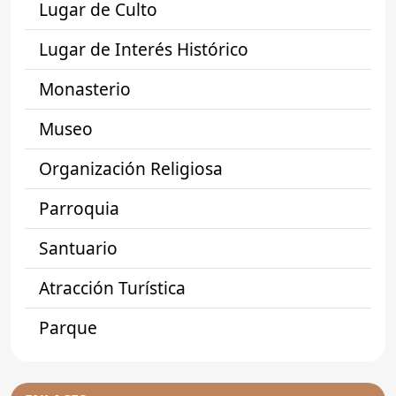
Lugar de Culto
Lugar de Interés Histórico
Monasterio
Museo
Organización Religiosa
Parroquia
Santuario
Atracción Turística
Parque