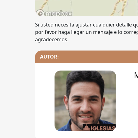
Si usted necesita ajustar cualquier detalle 
por favor haga llegar un mensaje e lo corr
agradecemos.
AUTOR: