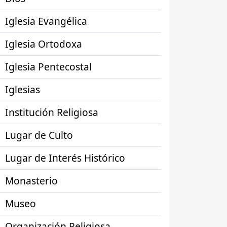
Iglesia Evangélica
Iglesia Ortodoxa
Iglesia Pentecostal
Iglesias
Institución Religiosa
Lugar de Culto
Lugar de Interés Histórico
Monasterio
Museo
Organización Religiosa