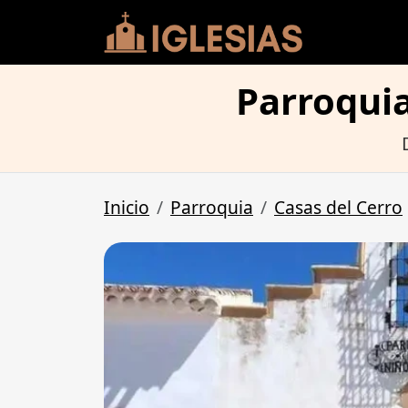
Parroquia
Inicio
Parroquia
Casas del Cerro