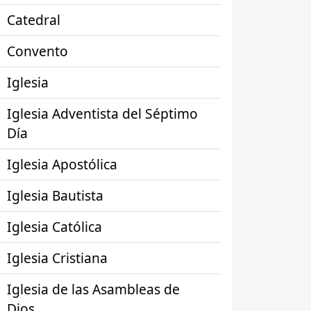
Catedral
Convento
Iglesia
Iglesia Adventista del Séptimo
Día
Iglesia Apostólica
Iglesia Bautista
Iglesia Católica
Iglesia Cristiana
Iglesia de las Asambleas de
Dios