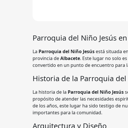
Parroquia del Niño Jesús
en 
La
Parroquia del Niño Jesús
está situada en
provincia de
Albacete
. Este lugar no solo e
convertido en un punto de encuentro para l
Historia de la Parroquia del
La historia de la
Parroquia del Niño Jesús
s
propósito de atender las necesidades espiri
de los años, este lugar ha sido testigo de 
importantes para la comunidad.
Arquitectura y Diseño