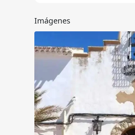
Imágenes
Anterior