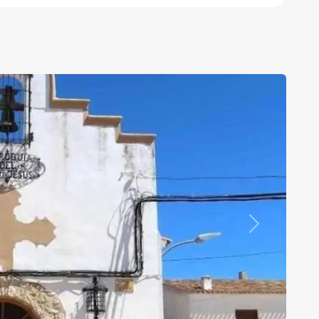
Siguiente