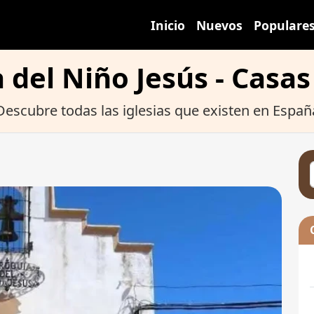
Inicio
Nuevos
Populare
 del Niño Jesús - Casas
Descubre todas las iglesias que existen en Españ