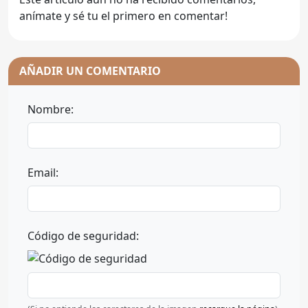
anímate y sé tu el primero en comentar!
AÑADIR UN COMENTARIO
Nombre:
Email:
Código de seguridad: