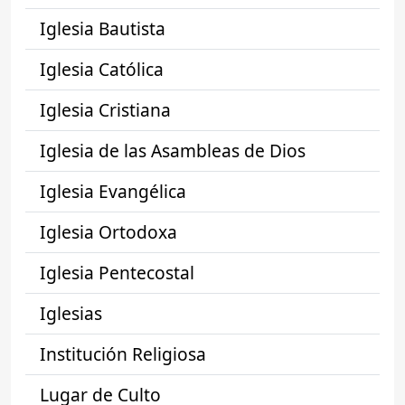
Iglesia Bautista
Iglesia Católica
Iglesia Cristiana
Iglesia de las Asambleas de Dios
Iglesia Evangélica
Iglesia Ortodoxa
Iglesia Pentecostal
Iglesias
Institución Religiosa
Lugar de Culto