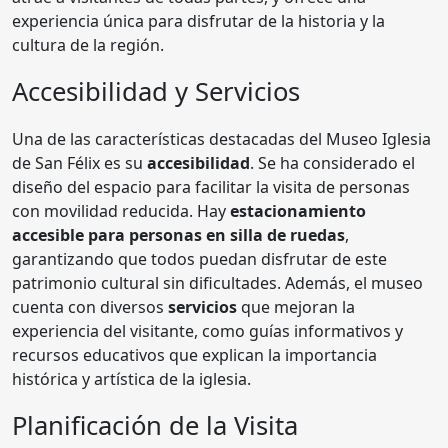
experiencia única para disfrutar de la historia y la
cultura de la región.
Accesibilidad y Servicios
Una de las características destacadas del Museo Iglesia
de San Félix es su
accesibilidad
. Se ha considerado el
diseño del espacio para facilitar la visita de personas
con movilidad reducida. Hay
estacionamiento
accesible para personas en silla de ruedas
,
garantizando que todos puedan disfrutar de este
patrimonio cultural sin dificultades. Además, el museo
cuenta con diversos
servicios
que mejoran la
experiencia del visitante, como guías informativos y
recursos educativos que explican la importancia
histórica y artística de la iglesia.
Planificación de la Visita