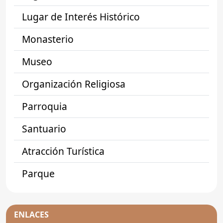
Lugar de Interés Histórico
Monasterio
Museo
Organización Religiosa
Parroquia
Santuario
Atracción Turística
Parque
ENLACES