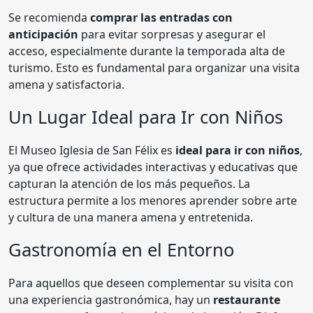
Se recomienda
comprar las entradas con
anticipación
para evitar sorpresas y asegurar el
acceso, especialmente durante la temporada alta de
turismo. Esto es fundamental para organizar una visita
amena y satisfactoria.
Un Lugar Ideal para Ir con Niños
El Museo Iglesia de San Félix es
ideal para ir con niños
,
ya que ofrece actividades interactivas y educativas que
capturan la atención de los más pequeños. La
estructura permite a los menores aprender sobre arte
y cultura de una manera amena y entretenida.
Gastronomía en el Entorno
Para aquellos que deseen complementar su visita con
una experiencia gastronómica, hay un
restaurante