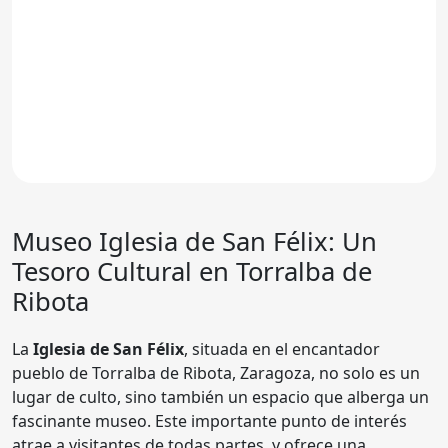
Museo
Iglesia de San Félix
: Un
Tesoro Cultural en Torralba de
Ribota
La
Iglesia de San Félix
, situada en el encantador
pueblo de Torralba de Ribota, Zaragoza, no solo es un
lugar de culto, sino también un espacio que alberga un
fascinante museo. Este importante punto de interés
atrae a visitantes de todas partes, y ofrece una