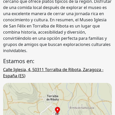
cercano que ofrece platos típicos de la región. Disfrutar
de una comida local después de explorar el museo es
una excelente manera de cerrar una jornada rica en
conocimiento y cultura. En resumen, el Museo Iglesia
de San Félix en Torralba de Ribota es un lugar que
combina historia, accesibilidad y diversión,
convirtiéndolo en una opción perfecta para familias y
grupos de amigos que buscan exploraciones culturales
inolvidables.
Estamos en:
Calle Iglesia, 4
,
50311
Torralba de Ribota
,
Zaragoza
-
España (
ES
)