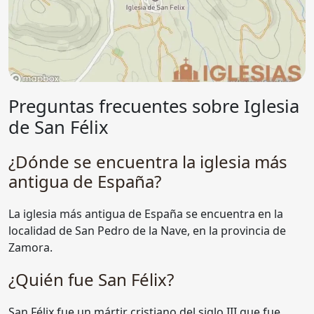
Preguntas frecuentes sobre Iglesia
de San Félix
¿Dónde se encuentra la iglesia más
antigua de España?
La iglesia más antigua de España se encuentra en la
localidad de San Pedro de la Nave, en la provincia de
Zamora.
¿Quién fue San Félix?
San Félix fue un mártir cristiano del siglo III que fue