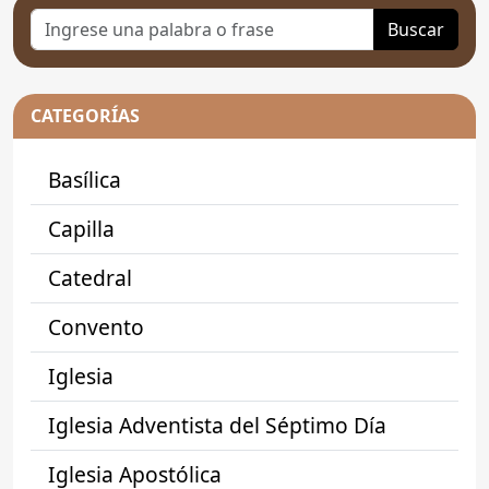
Buscar
CATEGORÍAS
Basílica
Capilla
Catedral
Convento
Iglesia
Iglesia Adventista del Séptimo Día
Iglesia Apostólica