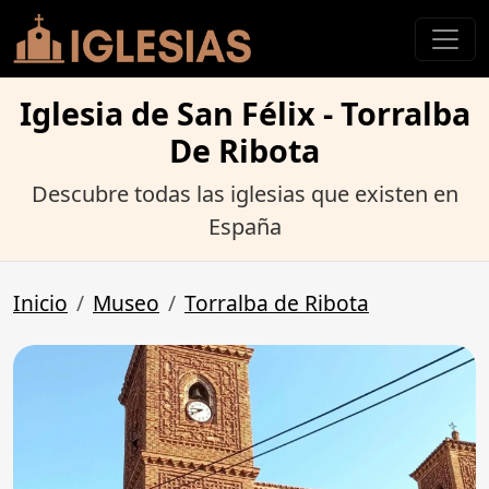
Iglesia de San Félix - Torralba
De Ribota
Descubre todas las iglesias que existen en
España
Inicio
Museo
Torralba de Ribota