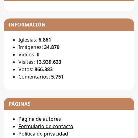
INFORMACIÓN
Iglesias:
6.861
Imágenes:
34.879
Videos:
0
Visitas:
13.939.633
Votos:
866.383
Comentarios:
5.751
PÁGINAS
Página de autores
Formulario de contacto
Política de privacidad