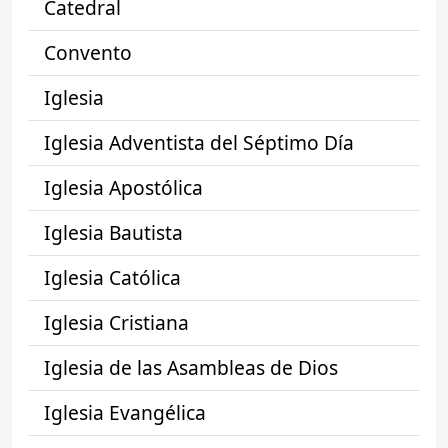
Catedral
Convento
Iglesia
Iglesia Adventista del Séptimo Día
Iglesia Apostólica
Iglesia Bautista
Iglesia Católica
Iglesia Cristiana
Iglesia de las Asambleas de Dios
Iglesia Evangélica