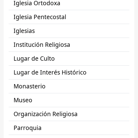
Iglesia Ortodoxa
Iglesia Pentecostal
Iglesias
Institución Religiosa
Lugar de Culto
Lugar de Interés Histórico
Monasterio
Museo
Organización Religiosa
Parroquia