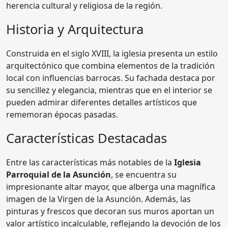
herencia cultural y religiosa de la región.
Historia y Arquitectura
Construida en el siglo XVIII, la iglesia presenta un estilo
arquitectónico que combina elementos de la tradición
local con influencias barrocas. Su fachada destaca por
su sencillez y elegancia, mientras que en el interior se
pueden admirar diferentes detalles artísticos que
rememoran épocas pasadas.
Características Destacadas
Entre las características más notables de la
Iglesia
Parroquial de la Asunción
, se encuentra su
impresionante altar mayor, que alberga una magnífica
imagen de la Virgen de la Asunción. Además, las
pinturas y frescos que decoran sus muros aportan un
valor artístico incalculable, reflejando la devoción de los