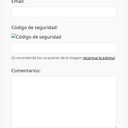
Email:
Código de seguridad:
(Si no entiende los caracteres de la imagen
recargue la página
)
Comentarios: