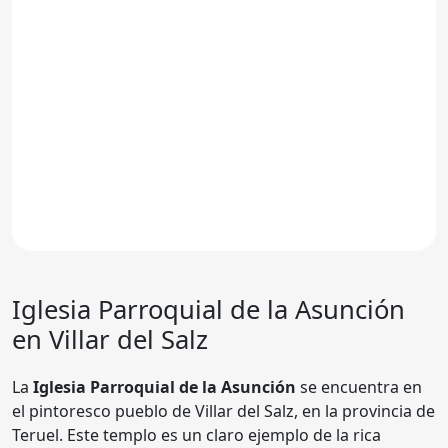
Iglesia Parroquial de la Asunción
en Villar del Salz
La
Iglesia Parroquial de la Asunción
se encuentra en
el pintoresco pueblo de Villar del Salz, en la provincia de
Teruel. Este templo es un claro ejemplo de la rica