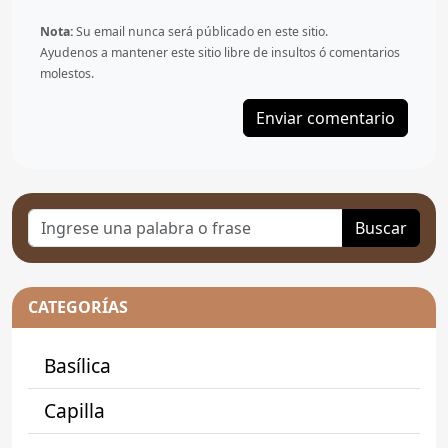
Nota:
Su email nunca será públicado en este sitio.
Ayudenos a mantener este sitio libre de insultos ó comentarios
molestos.
Buscar
CATEGORÍAS
Basílica
Capilla