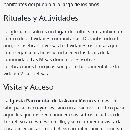
habitantes del pueblo a lo largo de los años.
Rituales y Actividades
La iglesia no solo es un lugar de culto, sino también un
centro de actividades comunitarias. Durante todo el
año, se celebran diversas festividades religiosas que
congregan a los fieles y fortalecen los lazos de la
comunidad. Las Misas dominicales y otras
celebraciones litúrgicas son parte fundamental de la
vida en Villar del Salz.
Visita y Acceso
La
Iglesia Parroquial de la Asunción
no solo es un
sitio para los creyentes, sino un atractivo turístico para
aquellos que deseen conocer más sobre la cultura de
Teruel. Su acceso es sencillo, y se recomienda visitarla
para apreciar tanto su belleza arquitectónica como su