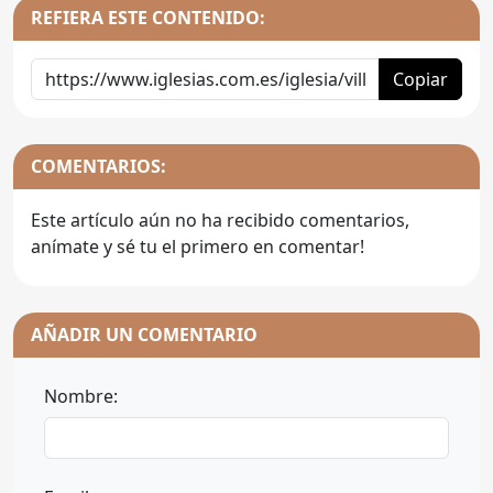
REFIERA ESTE CONTENIDO:
Copiar
COMENTARIOS:
Este artículo aún no ha recibido comentarios,
anímate y sé tu el primero en comentar!
AÑADIR UN COMENTARIO
Nombre: