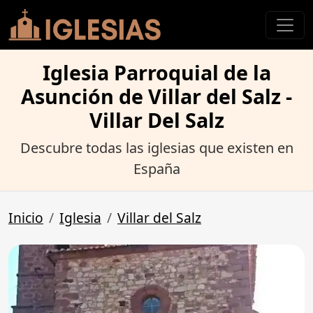
Iglesia Parroquial de la
Asunción de Villar del Salz -
Villar Del Salz
Descubre todas las iglesias que existen en
España
Inicio
Iglesia
Villar del Salz