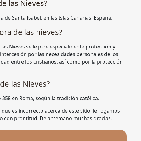
de las Nieves?
la de Santa Isabel, en las Islas Canarias, España.
ora de las nieves?
 las Nieves se le pide especialmente protección y
intercesión por las necesidades personales de los
nidad entre los cristianos, así como por la protección
de las Nieves?
o 358 en Roma, según la tradición católica.
 que es incorrecto acerca de este sitio, le rogamos
o con prontitud. De antemano muchas gracias.