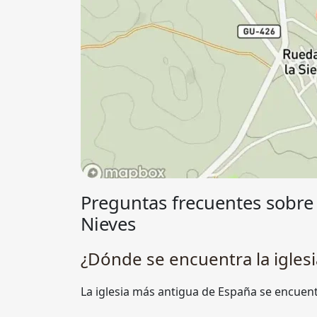
Preguntas frecuentes sobre 
Nieves
¿Dónde se encuentra la igles
La iglesia más antigua de España se encuent