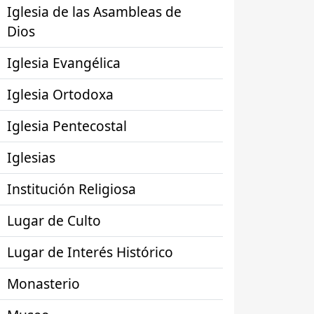
Iglesia de las Asambleas de
Dios
Iglesia Evangélica
Iglesia Ortodoxa
Iglesia Pentecostal
Iglesias
Institución Religiosa
Lugar de Culto
Lugar de Interés Histórico
Monasterio