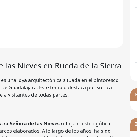
e las Nieves
en Rueda de la Sierra
es una joya arquitectónica situada en el pintoresco
a de Guadalajara. Este templo destaca por su rica
e a visitantes de todas partes.
stra Señora de las Nieves
refleja el estilo gótico
arcos elaborados. A lo largo de los años, ha sido