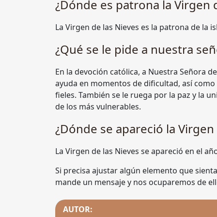
¿Dónde es patrona la Virgen 
La Virgen de las Nieves es la patrona de la is
¿Qué se le pide a nuestra señ
En la devoción católica, a Nuestra Señora de
ayuda en momentos de dificultad, así como 
fieles. También se le ruega por la paz y la u
de los más vulnerables.
¿Dónde se apareció la Virgen 
La Virgen de las Nieves se apareció en el añ
Si precisa ajustar algún elemento que sienta
mande un mensaje y nos ocuparemos de ell
AUTOR: