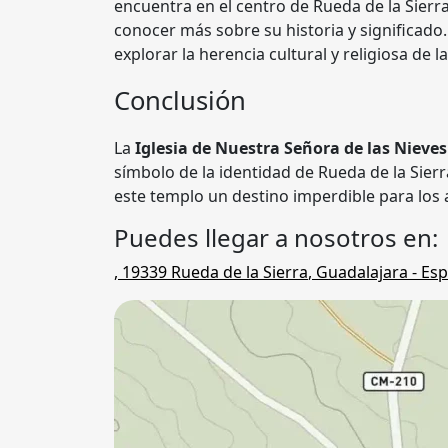
encuentra en el centro de Rueda de la Sierra
conocer más sobre su historia y significado
explorar la herencia cultural y religiosa de l
Conclusión
La
Iglesia de Nuestra Señora de las Nieves
símbolo de la identidad de Rueda de la Sierr
este templo un destino imperdible para los a
Puedes llegar a nosotros en:
,
19339
Rueda de la Sierra
,
Guadalajara
- Esp