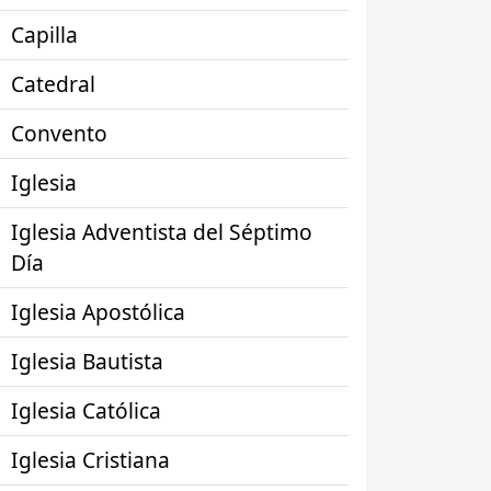
Capilla
Catedral
Convento
Iglesia
Iglesia Adventista del Séptimo
Día
Iglesia Apostólica
Iglesia Bautista
Iglesia Católica
Iglesia Cristiana