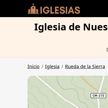
Iglesia de Nues
Inicio
Iglesia
Rueda de la Sierra