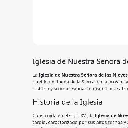
Iglesia de Nuestra Señora d
La
Iglesia de Nuestra Señora de las Nieves
pueblo de Rueda de la Sierra, en la provinci
historia y su impresionante diseño, que atra
Historia de la Iglesia
Construida en el siglo XVI, la
Iglesia de Nue
tardío, caracterizado por sus altos techos y 