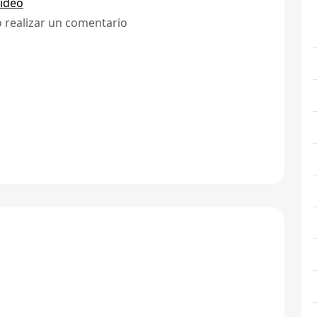
ideo
ó realizar un comentario