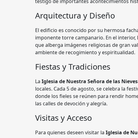
testigo de importantes acontecimientos hist
Arquitectura y Diseño
El edificio es conocido por su hermosa fach
imponente torre campanario. En el interior,
que alberga imágenes religiosas de gran valo
ambiente de recogimiento y espiritualidad.
Fiestas y Tradiciones
La
Iglesia de Nuestra Señora de las Nieves
locales. Cada 5 de agosto, se celebra la fes
donde los fieles se reúnen para rendir home
las calles de devoción y alegría.
Visitas y Acceso
Para quienes deseen visitar la
Iglesia de Nu