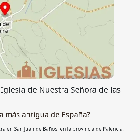
Iglesia de Nuestra Señora de las
ia más antigua de España?
ra en San Juan de Baños, en la provincia de Palencia.