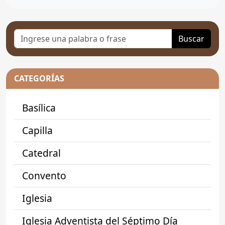
Buscar
CATEGORÍAS
Basílica
Capilla
Catedral
Convento
Iglesia
Iglesia Adventista del Séptimo Día