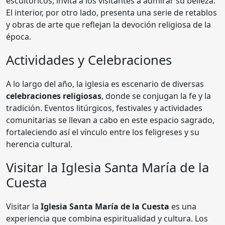
escultóricos, invita a los visitantes a admirar su belleza.
El interior, por otro lado, presenta una serie de retablos
y obras de arte que reflejan la devoción religiosa de la
época.
Actividades y Celebraciones
A lo largo del año, la iglesia es escenario de diversas
celebraciones religiosas
, donde se conjugan la fe y la
tradición. Eventos litúrgicos, festivales y actividades
comunitarias se llevan a cabo en este espacio sagrado,
fortaleciendo así el vínculo entre los feligreses y su
herencia cultural.
Visitar la Iglesia Santa María de la
Cuesta
Visitar la
Iglesia Santa María de la Cuesta
es una
experiencia que combina espiritualidad y cultura. Los