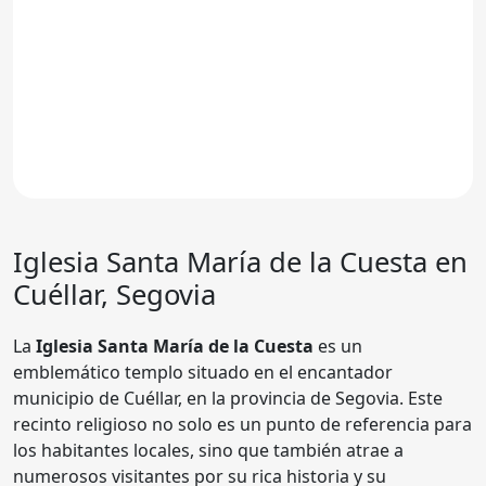
Iglesia
Santa María de la Cuesta
en
Cuéllar, Segovia
La
Iglesia Santa María de la Cuesta
es un
emblemático templo situado en el encantador
municipio de Cuéllar, en la provincia de Segovia. Este
recinto religioso no solo es un punto de referencia para
los habitantes locales, sino que también atrae a
numerosos visitantes por su rica historia y su