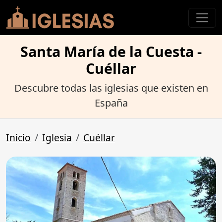
Santa María de la Cuesta -
Cuéllar
Descubre todas las iglesias que existen en
España
Inicio
Iglesia
Cuéllar