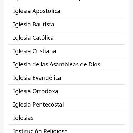
Iglesia Apostólica
Iglesia Bautista
Iglesia Católica
Iglesia Cristiana
Iglesia de las Asambleas de Dios
Iglesia Evangélica
Iglesia Ortodoxa
Iglesia Pentecostal
Iglesias
Institución Religiosa