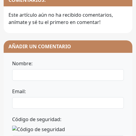
COMENTARIOS:
Este artículo aún no ha recibido comentarios,
anímate y sé tu el primero en comentar!
AÑADIR UN COMENTARIO
Nombre:
Email:
Código de seguridad: