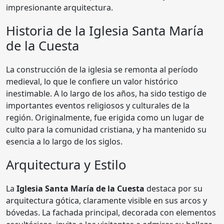
impresionante arquitectura.
Historia de la Iglesia Santa María
de la Cuesta
La construcción de la iglesia se remonta al período
medieval, lo que le confiere un valor histórico
inestimable. A lo largo de los años, ha sido testigo de
importantes eventos religiosos y culturales de la
región. Originalmente, fue erigida como un lugar de
culto para la comunidad cristiana, y ha mantenido su
esencia a lo largo de los siglos.
Arquitectura y Estilo
La
Iglesia Santa María de la Cuesta
destaca por su
arquitectura gótica, claramente visible en sus arcos y
bóvedas. La fachada principal, decorada con elementos