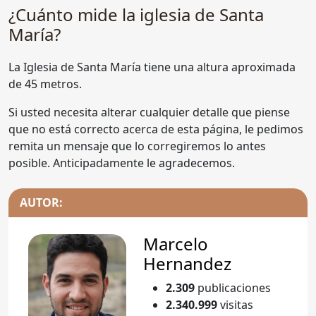
¿Cuánto mide la iglesia de Santa
María?
La Iglesia de Santa María tiene una altura aproximada
de 45 metros.
Si usted necesita alterar cualquier detalle que piense
que no está correcto acerca de esta página, le pedimos
remita un mensaje que lo corregiremos lo antes
posible. Anticipadamente le agradecemos.
AUTOR:
Marcelo
Hernandez
2.309
publicaciones
2.340.999
visitas