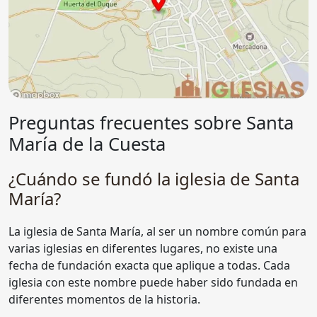
Preguntas frecuentes sobre Santa
María de la Cuesta
¿Cuándo se fundó la iglesia de Santa
María?
La iglesia de Santa María, al ser un nombre común para
varias iglesias en diferentes lugares, no existe una
fecha de fundación exacta que aplique a todas. Cada
iglesia con este nombre puede haber sido fundada en
diferentes momentos de la historia.