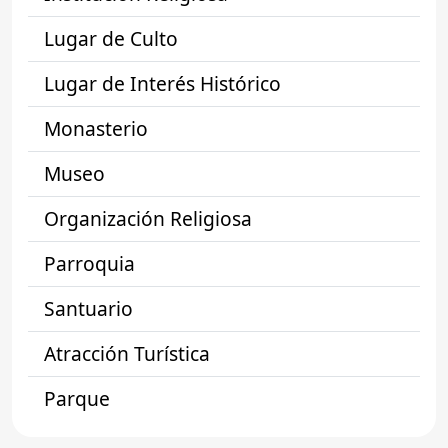
Lugar de Culto
Lugar de Interés Histórico
Monasterio
Museo
Organización Religiosa
Parroquia
Santuario
Atracción Turística
Parque