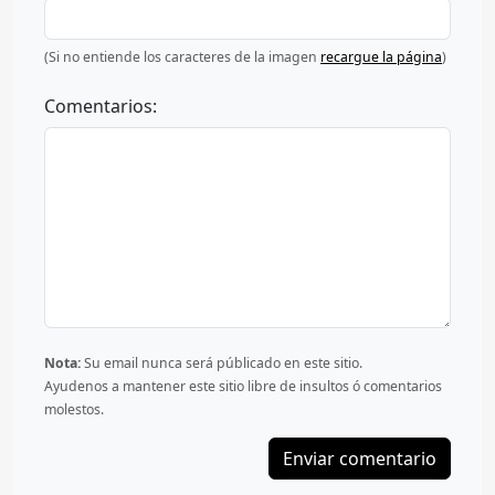
(Si no entiende los caracteres de la imagen
recargue la página
)
Comentarios:
Nota:
Su email nunca será públicado en este sitio.
Ayudenos a mantener este sitio libre de insultos ó comentarios
molestos.