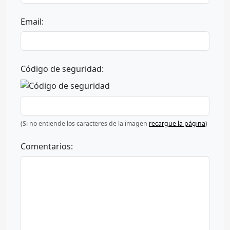
Email:
Código de seguridad:
(Si no entiende los caracteres de la imagen
recargue la página
)
Comentarios: