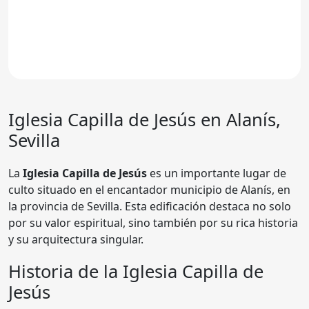
Iglesia
Capilla de Jesús
en Alanís,
Sevilla
La
Iglesia Capilla de Jesús
es un importante lugar de
culto situado en el encantador municipio de Alanís, en
la provincia de Sevilla. Esta edificación destaca no solo
por su valor espiritual, sino también por su rica historia
y su arquitectura singular.
Historia de la Iglesia Capilla de
Jesús