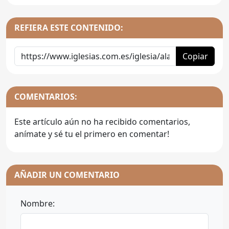
REFIERA ESTE CONTENIDO:
Copiar
COMENTARIOS:
Este artículo aún no ha recibido comentarios,
anímate y sé tu el primero en comentar!
AÑADIR UN COMENTARIO
Nombre: