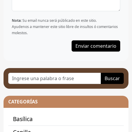
Nota:
Su email nunca será públicado en este sitio.
Ayudenos a mantener este sitio libre de insultos ó comentarios
molestos.
Buscar
CATEGORÍAS
Basílica