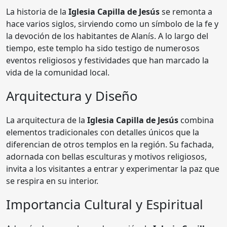
La historia de la
Iglesia Capilla de Jesús
se remonta a
hace varios siglos, sirviendo como un símbolo de la fe y
la devoción de los habitantes de Alanís. A lo largo del
tiempo, este templo ha sido testigo de numerosos
eventos religiosos y festividades que han marcado la
vida de la comunidad local.
Arquitectura y Diseño
La arquitectura de la
Iglesia Capilla de Jesús
combina
elementos tradicionales con detalles únicos que la
diferencian de otros templos en la región. Su fachada,
adornada con bellas esculturas y motivos religiosos,
invita a los visitantes a entrar y experimentar la paz que
se respira en su interior.
Importancia Cultural y Espiritual