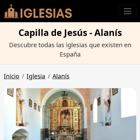
Capilla de Jesús - Alanís
Descubre todas las iglesias que existen en
España
Inicio
Iglesia
Alanís