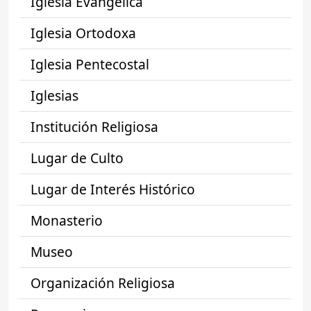
Iglesia Evangélica
Iglesia Ortodoxa
Iglesia Pentecostal
Iglesias
Institución Religiosa
Lugar de Culto
Lugar de Interés Histórico
Monasterio
Museo
Organización Religiosa