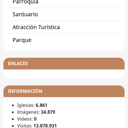
Parroquia
Santuario
Atracción Turística
Parque
ENLACES
INFORMACIÓN
Iglesias:
6.861
Imágenes:
34.879
Videos:
0
Visitas:
13.878.931