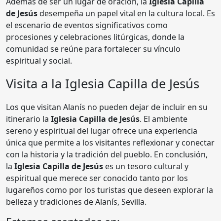
Además de ser un lugar de oración, la
Iglesia Capilla
de Jesús
desempeña un papel vital en la cultura local. Es
el escenario de eventos significativos como
procesiones y celebraciones litúrgicas, donde la
comunidad se reúne para fortalecer su vínculo
espiritual y social.
Visita a la Iglesia Capilla de Jesús
Los que visitan Alanís no pueden dejar de incluir en su
itinerario la
Iglesia Capilla de Jesús
. El ambiente
sereno y espiritual del lugar ofrece una experiencia
única que permite a los visitantes reflexionar y conectar
con la historia y la tradición del pueblo. En conclusión,
la
Iglesia Capilla de Jesús
es un tesoro cultural y
espiritual que merece ser conocido tanto por los
lugareños como por los turistas que deseen explorar la
belleza y tradiciones de Alanís, Sevilla.