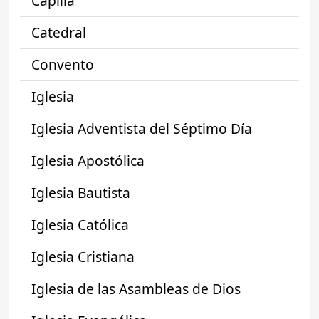
Capilla
Catedral
Convento
Iglesia
Iglesia Adventista del Séptimo Día
Iglesia Apostólica
Iglesia Bautista
Iglesia Católica
Iglesia Cristiana
Iglesia de las Asambleas de Dios