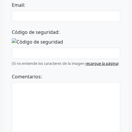
Email:
Código de seguridad:
(Si no entiende los caracteres de la imagen
recargue la página
)
Comentarios: