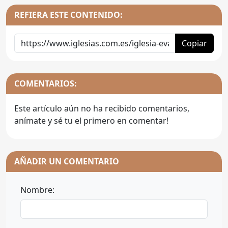
REFIERA ESTE CONTENIDO:
Copiar
COMENTARIOS:
Este artículo aún no ha recibido comentarios,
anímate y sé tu el primero en comentar!
AÑADIR UN COMENTARIO
Nombre: