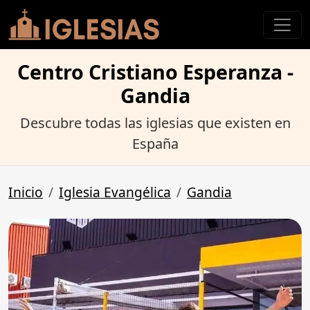
Centro Cristiano Esperanza -
Gandia
Descubre todas las iglesias que existen en
España
Inicio
Iglesia Evangélica
Gandia