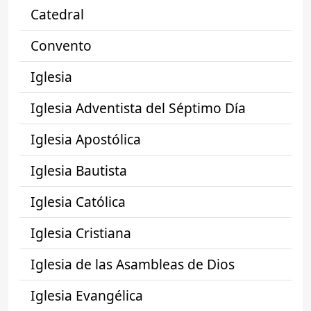
Catedral
Convento
Iglesia
Iglesia Adventista del Séptimo Día
Iglesia Apostólica
Iglesia Bautista
Iglesia Católica
Iglesia Cristiana
Iglesia de las Asambleas de Dios
Iglesia Evangélica