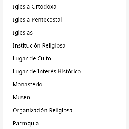
Iglesia Ortodoxa
Iglesia Pentecostal
Iglesias
Institución Religiosa
Lugar de Culto
Lugar de Interés Histórico
Monasterio
Museo
Organización Religiosa
Parroquia