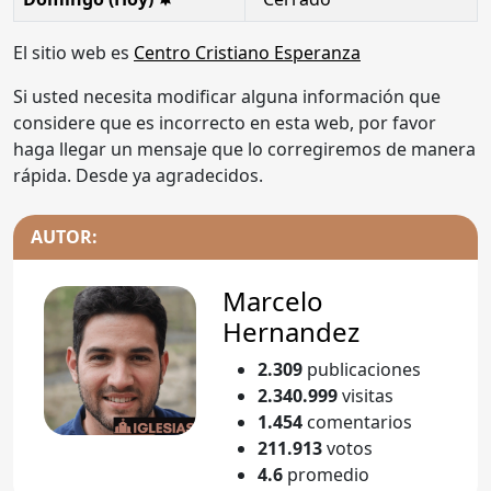
El sitio web es
Centro Cristiano Esperanza
Si usted necesita modificar alguna información que
considere que es incorrecto en esta web, por favor
haga llegar un mensaje que lo corregiremos de manera
rápida. Desde ya agradecidos.
AUTOR:
Marcelo
Hernandez
2.309
publicaciones
2.340.999
visitas
1.454
comentarios
211.913
votos
4.6
promedio