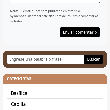
Nota:
Su email nunca será públicado en este sitio.
Ayudenos a mantener este sitio libre de insultos ó comentarios
molestos.
Buscar
CATEGORÍAS
Basílica
Capilla