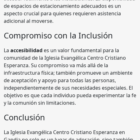
de espacios de estacionamiento adecuados es un
aspecto crucial para quienes requieren asistencia
adicional al moverse.
Compromiso con la Inclusión
La
accesibilidad
es un valor fundamental para la
comunidad de la Iglesia Evangélica Centro Cristiano
Esperanza. Su compromiso va más allá de la
infraestructura física; también promueve un ambiente
de aceptación y apoyo para todas las personas,
independientemente de sus necesidades especiales. El
objetivo es que cada individuo pueda experimentar la fe
y la comunión sin limitaciones.
Conclusión
La Iglesia Evangélica Centro Cristiano Esperanza en
Gandia no solo es un lugar de adoración, sino también