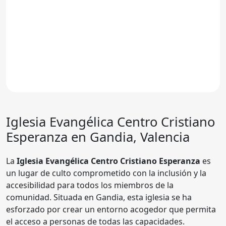
Iglesia Evangélica
Centro Cristiano
Esperanza
en Gandia, Valencia
La
Iglesia Evangélica Centro Cristiano Esperanza
es
un lugar de culto comprometido con la inclusión y la
accesibilidad para todos los miembros de la
comunidad. Situada en Gandia, esta iglesia se ha
esforzado por crear un entorno acogedor que permita
el acceso a personas de todas las capacidades.