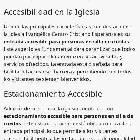
Accesibilidad en la Iglesia
Una de las principales características que destacan en
la Iglesia Evangélica Centro Cristiano Esperanza es su
entrada accesible para personas en silla de ruedas
.
Este aspecto es fundamental para garantizar que todos
puedan participar plenamente en las actividades y
servicios ofrecidos. La entrada está diseñada para
facilitar el acceso sin barreras, permitiendo que todos
los visitantes se sientan bienvenidos.
Estacionamiento Accesible
Además de la entrada, la iglesia cuenta con un
estacionamiento accesible para personas en silla de
ruedas
. Este estacionamiento está ubicado cerca de la
entrada principal, lo que permite a los visitantes
acceder fácilmente a las instalaciones. La disponibilidad