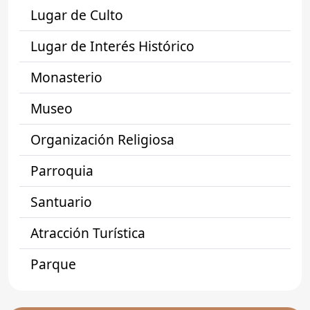
Lugar de Culto
Lugar de Interés Histórico
Monasterio
Museo
Organización Religiosa
Parroquia
Santuario
Atracción Turística
Parque