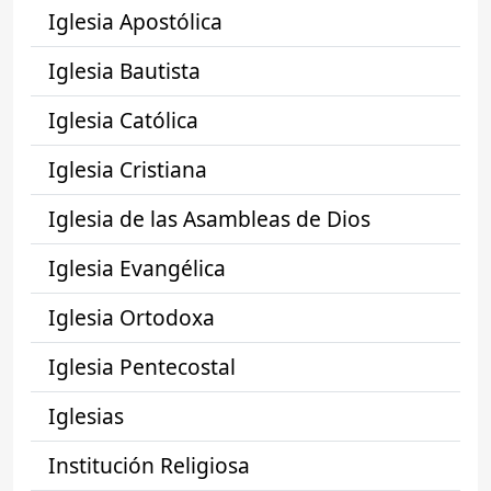
Iglesia Apostólica
Iglesia Bautista
Iglesia Católica
Iglesia Cristiana
Iglesia de las Asambleas de Dios
Iglesia Evangélica
Iglesia Ortodoxa
Iglesia Pentecostal
Iglesias
Institución Religiosa