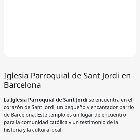
Iglesia Parroquial de Sant Jordi en
Barcelona
La
Iglesia Parroquial de Sant Jordi
se encuentra en el
corazón de Sant Jordi, un pequeño y encantador barrio
de Barcelona. Este templo es un lugar de encuentro
para la comunidad católica y un testimonio de la
historia y la cultura local.