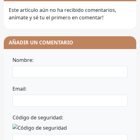
Este artículo aún no ha recibido comentarios,
anímate y sé tu el primero en comentar!
AÑADIR UN COMENTARIO
Nombre:
Email:
Código de seguridad: