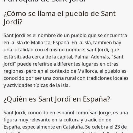
¿Cómo se llama el pueblo de Sant
Jordi?
Sant Jordi es el nombre de un pueblo que se encuentra
en la isla de Mallorca, España. En la isla, también hay
una localidad con el mismo nombre: Sant Jordi, que
está situada cerca de la capital, Palma. Además, "Sant
Jordi" puede referirse a diferentes lugares en otras
regiones, pero en el contexto de Mallorca, el pueblo es
conocido por ser una zona rural con tradiciones locales
y actividades típicas de la isla.
¿Quién es Sant Jordi en España?
Sant Jordi, conocido en español como San Jorge, es una
figura muy relevante en la cultura y tradición de
España, especialmente en Cataluña. Se celebra el 23 de