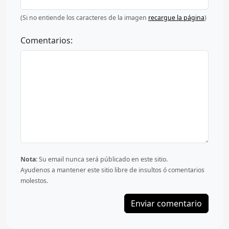
(Si no entiende los caracteres de la imagen
recargue la página
)
Comentarios:
Nota:
Su email nunca será públicado en este sitio.
Ayudenos a mantener este sitio libre de insultos ó comentarios
molestos.