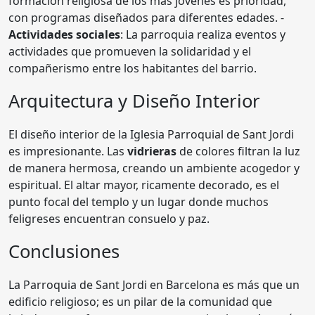
formación religiosa de los más jóvenes es prioridad,
con programas diseñados para diferentes edades. -
Actividades sociales
: La parroquia realiza eventos y
actividades que promueven la solidaridad y el
compañerismo entre los habitantes del barrio.
Arquitectura y Diseño Interior
El diseño interior de la Iglesia Parroquial de Sant Jordi
es impresionante. Las
vidrieras
de colores filtran la luz
de manera hermosa, creando un ambiente acogedor y
espiritual. El altar mayor, ricamente decorado, es el
punto focal del templo y un lugar donde muchos
feligreses encuentran consuelo y paz.
Conclusiones
La Parroquia de Sant Jordi en Barcelona es más que un
edificio religioso; es un pilar de la comunidad que