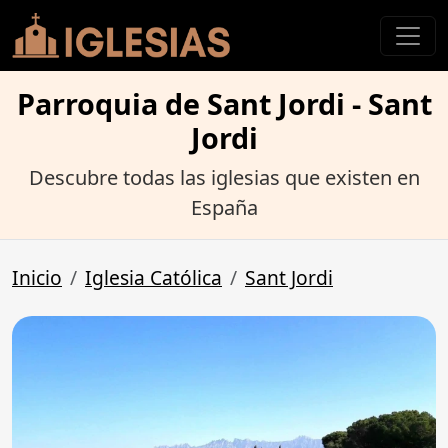
Parroquia de Sant Jordi - Sant
Jordi
Descubre todas las iglesias que existen en
España
Inicio
Iglesia Católica
Sant Jordi