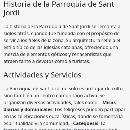
Historia de la
Parroquia de Sant
Jordi
La historia de la Parroquia de Sant Jordi se remonta a
siglos atrás, cuando fue fundada con el propósito de
servir a los fieles de la zona. Su arquitectura refleja el
estilo típico de las iglesias catalanas, ofreciendo una
mezcla de elementos góticos y renacentistas que
atraen tanto a devotos como a turistas.
Actividades y Servicios
La Parroquia de Sant Jordi no solo es un lugar de culto,
sino también un centro comunitario activo. Se
organizan diversas actividades, tales como: -
Misas
diarias y dominicales
: Los feligreses pueden participar
en las celebraciones eucarísticas, donde se fomenta la
espiritualidad y la comunidad. -
Catequesis
: La