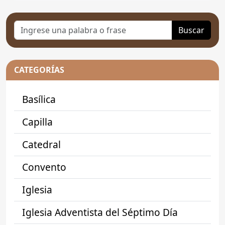
Buscar
CATEGORÍAS
Basílica
Capilla
Catedral
Convento
Iglesia
Iglesia Adventista del Séptimo Día