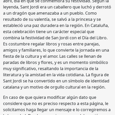
abril, día en que se conmemora su festividad. Según la
leyenda, Sant Jordi era un caballero que luchó y derrotó
a un dragón que amenazaba a un pueblo. Como
resultado de su valentía, se salvó a la princesa y se
estableció una paz duradera en la región. En Cataluña,
esta celebración tiene un carácter especial que
combina la festividad de San Jordi con el Día del Libro.
Es costumbre regalar libros y rosas entre parejas,
amigos y familiares, lo que convierte la jornada en una
fiesta de la cultura y el amor. Las calles se llenan de
paradas de libros y flores, y es un momento simbólico
muy significativo, resaltando la importancia de la
literatura y la amistad en la vida cotidiana. La figura de
Sant Jordi se ha convertido en un símbolo de identidad
catalana y un motivo de orgullo cultural en la región.
En caso de que quiera modificar algún dato que
considere que no es preciso respecto a esta página, le
solicitamos haga llegar un mensaje e lo corregiremos a