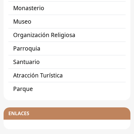
Monasterio
Museo
Organización Religiosa
Parroquia
Santuario
Atracción Turística
Parque
ENLACES