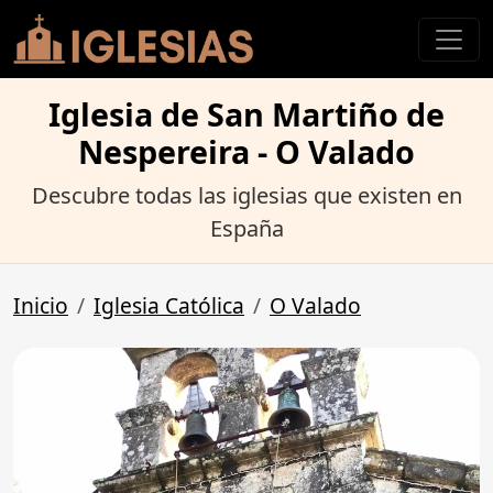
Iglesia de San Martiño de
Nespereira - O Valado
Descubre todas las iglesias que existen en
España
Inicio
Iglesia Católica
O Valado