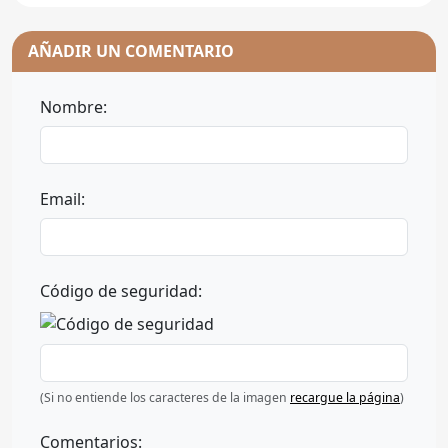
AÑADIR UN COMENTARIO
Nombre:
Email:
Código de seguridad:
(Si no entiende los caracteres de la imagen
recargue la página
)
Comentarios: