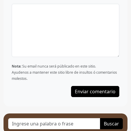
Nota:
Su email nunca será públicado en este sitio.
Ayudenos a mantener este sitio libre de insultos ó comentarios
molestos.
Buscar