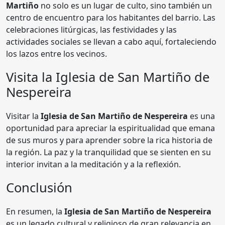
Martiño
no solo es un lugar de culto, sino también un
centro de encuentro para los habitantes del barrio. Las
celebraciones litúrgicas, las festividades y las
actividades sociales se llevan a cabo aquí, fortaleciendo
los lazos entre los vecinos.
Visita la Iglesia de San Martiño de
Nespereira
Visitar la
Iglesia de San Martiño de Nespereira
es una
oportunidad para apreciar la espiritualidad que emana
de sus muros y para aprender sobre la rica historia de
la región. La paz y la tranquilidad que se sienten en su
interior invitan a la meditación y a la reflexión.
Conclusión
En resumen, la
Iglesia de San Martiño de Nespereira
es un legado cultural y religioso de gran relevancia en