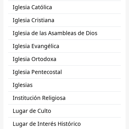
Iglesia Católica
Iglesia Cristiana
Iglesia de las Asambleas de Dios
Iglesia Evangélica
Iglesia Ortodoxa
Iglesia Pentecostal
Iglesias
Institución Religiosa
Lugar de Culto
Lugar de Interés Histórico