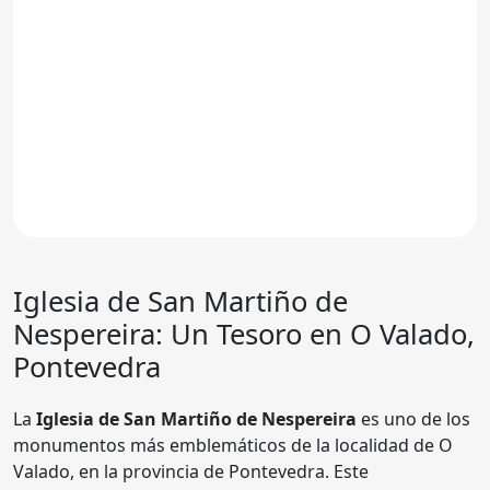
Iglesia de San Martiño de
Nespereira
: Un Tesoro en O Valado,
Pontevedra
La
Iglesia de San Martiño de Nespereira
es uno de los
monumentos más emblemáticos de la localidad de O
Valado, en la provincia de Pontevedra. Este