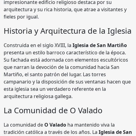
impresionante edificio religioso destaca por su
arquitectura y su rica historia, que atrae a visitantes y
fieles por igual.
Historia y Arquitectura de la Iglesia
Construida en el siglo XVIII, la
Iglesia de San Martiño
presenta un estilo barroco característico de la época.
Su fachada está adornada con elementos escultóricos
que narran la devoción de la comunidad hacia San
Martiño, el santo patrón del lugar. Las torres
campanario y la disposición de sus ventanas hacen que
esta iglesia sea un verdadero referente en la
arquitectura religiosa gallega.
La Comunidad de O Valado
La comunidad de
O Valado
ha mantenido viva la
tradición católica a través de los años. La
Iglesia de San