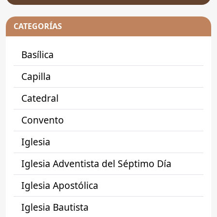
CATEGORÍAS
Basílica
Capilla
Catedral
Convento
Iglesia
Iglesia Adventista del Séptimo Día
Iglesia Apostólica
Iglesia Bautista