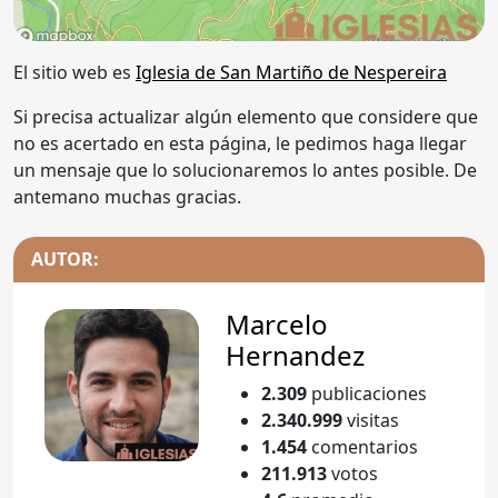
El sitio web es
Iglesia de San Martiño de Nespereira
Si precisa actualizar algún elemento que considere que
no es acertado en esta página, le pedimos haga llegar
un mensaje que lo solucionaremos lo antes posible. De
antemano muchas gracias.
AUTOR:
Marcelo
Hernandez
2.309
publicaciones
2.340.999
visitas
1.454
comentarios
211.913
votos