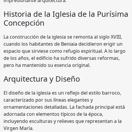
impresionante arquitectura.
Historia de la Iglesia de la Purísima
Concepción
La construcción de la iglesia se remonta al siglo XVIII,
cuando los habitantes de Beniaia decidieron erigir un
espacio que sirviese como refugio espiritual. A lo largo
de los años, el edificio ha sufrido diversas reformas,
pero ha mantenido su esencia original.
Arquitectura y Diseño
El diseño de la iglesia es un reflejo del estilo barroco,
caracterizado por sus líneas elegantes y
ornamentaciones detalladas. La fachada principal está
adornada con elementos típicos de la época,
incluyendo esculturas y relieves que representan a la
Virgen María.