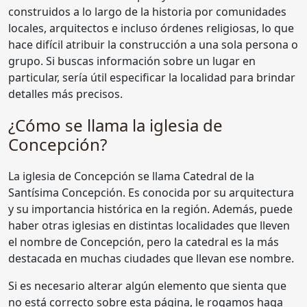
construidos a lo largo de la historia por comunidades
locales, arquitectos e incluso órdenes religiosas, lo que
hace difícil atribuir la construcción a una sola persona o
grupo. Si buscas información sobre un lugar en
particular, sería útil especificar la localidad para brindar
detalles más precisos.
¿Cómo se llama la iglesia de
Concepción?
La iglesia de Concepción se llama Catedral de la
Santísima Concepción. Es conocida por su arquitectura
y su importancia histórica en la región. Además, puede
haber otras iglesias en distintas localidades que lleven
el nombre de Concepción, pero la catedral es la más
destacada en muchas ciudades que llevan ese nombre.
Si es necesario alterar algún elemento que sienta que
no está correcto sobre esta página, le rogamos haga