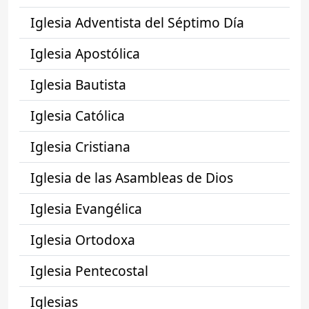
Iglesia Adventista del Séptimo Día
Iglesia Apostólica
Iglesia Bautista
Iglesia Católica
Iglesia Cristiana
Iglesia de las Asambleas de Dios
Iglesia Evangélica
Iglesia Ortodoxa
Iglesia Pentecostal
Iglesias