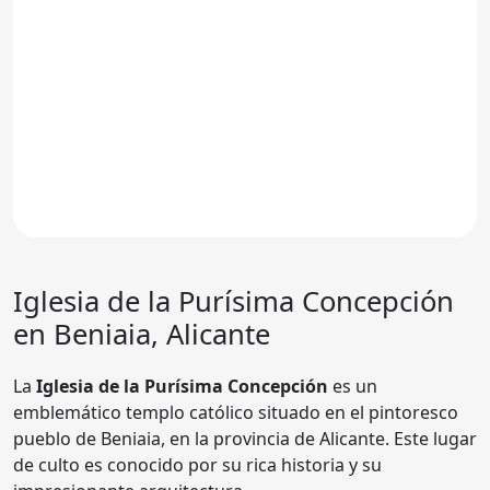
Iglesia de la Purísima Concepción
en Beniaia, Alicante
La
Iglesia de la Purísima Concepción
es un
emblemático templo católico situado en el pintoresco
pueblo de Beniaia, en la provincia de Alicante. Este lugar
de culto es conocido por su rica historia y su