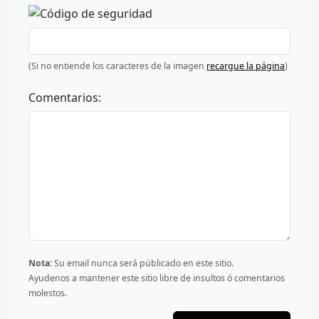
(Si no entiende los caracteres de la imagen
recargue la página
)
Comentarios:
Nota:
Su email nunca será públicado en este sitio.
Ayudenos a mantener este sitio libre de insultos ó comentarios
molestos.