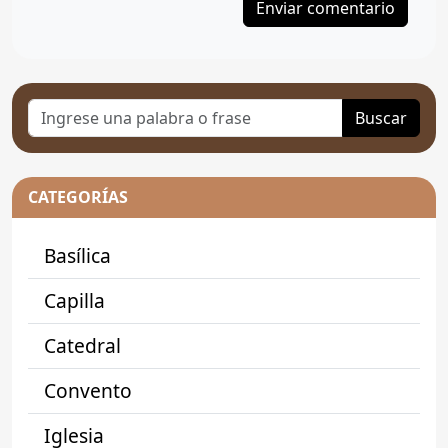
Buscar
CATEGORÍAS
Basílica
Capilla
Catedral
Convento
Iglesia