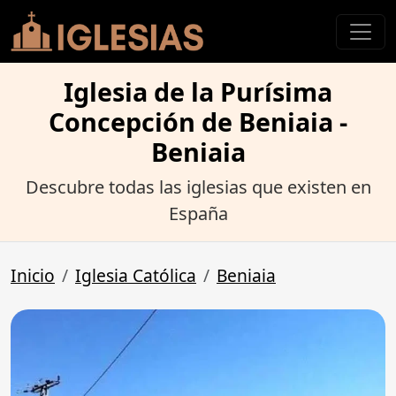
Iglesia de la Purísima
Concepción de Beniaia -
Beniaia
Descubre todas las iglesias que existen en
España
Inicio
Iglesia Católica
Beniaia