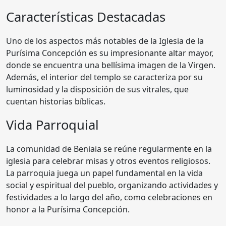
Características Destacadas
Uno de los aspectos más notables de la Iglesia de la
Purísima Concepción es su impresionante altar mayor,
donde se encuentra una bellísima imagen de la Virgen.
Además, el interior del templo se caracteriza por su
luminosidad y la disposición de sus vitrales, que
cuentan historias bíblicas.
Vida Parroquial
La comunidad de Beniaia se reúne regularmente en la
iglesia para celebrar misas y otros eventos religiosos.
La parroquia juega un papel fundamental en la vida
social y espiritual del pueblo, organizando actividades y
festividades a lo largo del año, como celebraciones en
honor a la Purísima Concepción.