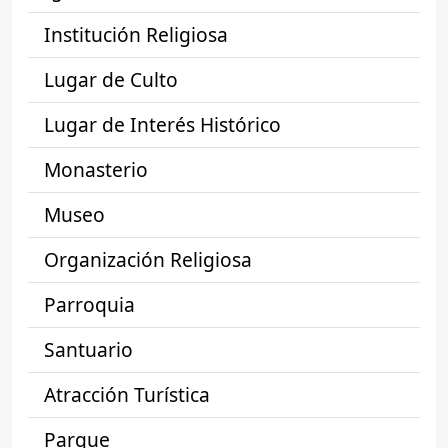
Institución Religiosa
Lugar de Culto
Lugar de Interés Histórico
Monasterio
Museo
Organización Religiosa
Parroquia
Santuario
Atracción Turística
Parque