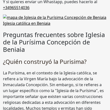
Y si quieres enviar un Whastapp, puedes hacerlo al
+34965514036
Preguntas frecuentes sobre Iglesia
de la Purísima Concepción de
Beniaia
¿Quién construyó la Purisima?
La Purísima, en el contexto de la Iglesia católica, se
refiere a la Virgen María bajo la advocación de la
Inmaculada Concepción. Sin embargo, si te refieres a
un lugar específico como la "Iglesia de la Purísima", es
importante señalar que existen varias construcciones
religiosas dedicadas a esta advocación en diferentes
localidades. Muchos templos y ermitas han sido