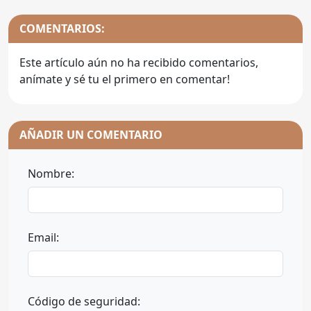
COMENTARIOS:
Este artículo aún no ha recibido comentarios,
anímate y sé tu el primero en comentar!
AÑADIR UN COMENTARIO
Nombre:
Email:
Código de seguridad: