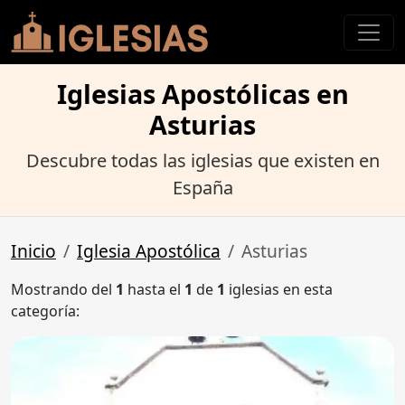
Iglesias Apostólicas en
Asturias
Descubre todas las iglesias que existen en
España
Inicio
Iglesia Apostólica
Asturias
Mostrando del
1
hasta el
1
de
1
iglesias en esta
categoría: