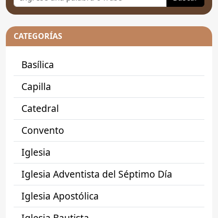
CATEGORÍAS
Basílica
Capilla
Catedral
Convento
Iglesia
Iglesia Adventista del Séptimo Día
Iglesia Apostólica
Iglesia Bautista