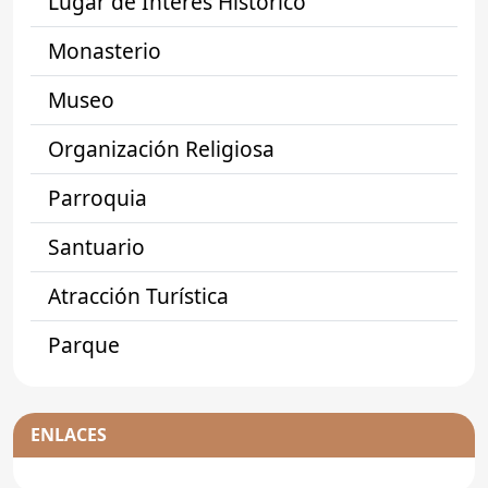
Lugar de Interés Histórico
Monasterio
Museo
Organización Religiosa
Parroquia
Santuario
Atracción Turística
Parque
ENLACES