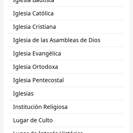
Iglesia Católica
Iglesia Cristiana
Iglesia de las Asambleas de Dios
Iglesia Evangélica
Iglesia Ortodoxa
Iglesia Pentecostal
Iglesias
Institución Religiosa
Lugar de Culto