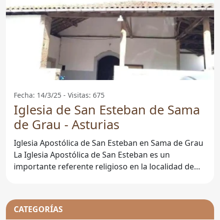
Fecha: 14/3/25 - Visitas: 675
Iglesia de San Esteban de Sama
de Grau - Asturias
Iglesia Apostólica de San Esteban en Sama de Grau
La Iglesia Apostólica de San Esteban es un
importante referente religioso en la localidad de
Sama de
CATEGORÍAS