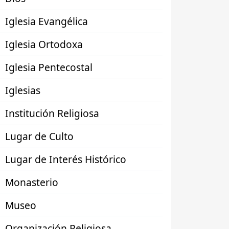
Iglesia Evangélica
Iglesia Ortodoxa
Iglesia Pentecostal
Iglesias
Institución Religiosa
Lugar de Culto
Lugar de Interés Histórico
Monasterio
Museo
Organización Religiosa