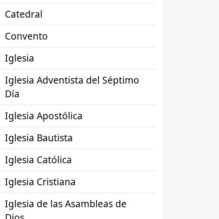
Catedral
Convento
Iglesia
Iglesia Adventista del Séptimo
Día
Iglesia Apostólica
Iglesia Bautista
Iglesia Católica
Iglesia Cristiana
Iglesia de las Asambleas de
Dios